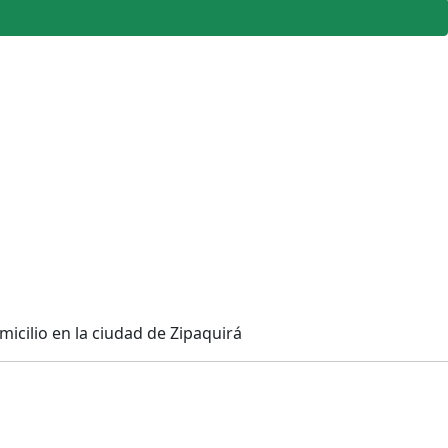
icilio en la ciudad de Zipaquirá