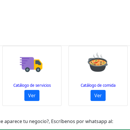
Catálogo de servicios
Catálogo de comida
Ver
Ver
ue aparece tu negocio?, Escríbenos por whatsapp al: